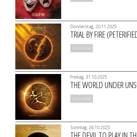
Donnerstag, 20.11.2025
TRIAL BY FIRE (PETERIFIE
Zum Artikel
Freitag, 31.10.2025
THE WORLD UNDER UNSU
Zum Artikel
Sonntag, 26.10.2025
THE DEVIL TO PLAY IN T