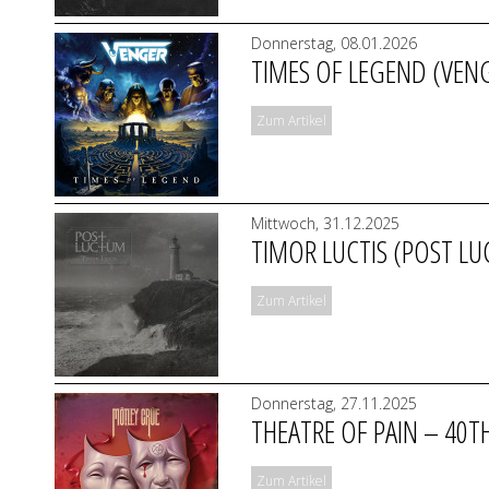
Donnerstag, 08.01.2026
TIMES OF LEGEND (VEN
Zum Artikel
Mittwoch, 31.12.2025
TIMOR LUCTIS (POST L
Zum Artikel
Donnerstag, 27.11.2025
THEATRE OF PAIN – 40T
Zum Artikel