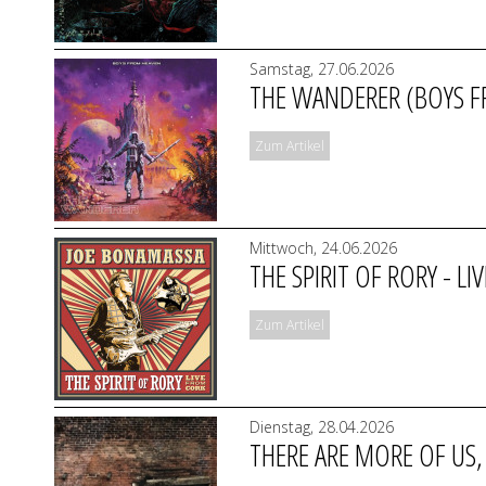
Samstag, 27.06.2026
THE WANDERER (BOYS 
Zum Artikel
Mittwoch, 24.06.2026
THE SPIRIT OF RORY - 
Zum Artikel
Dienstag, 28.04.2026
THERE ARE MORE OF US,