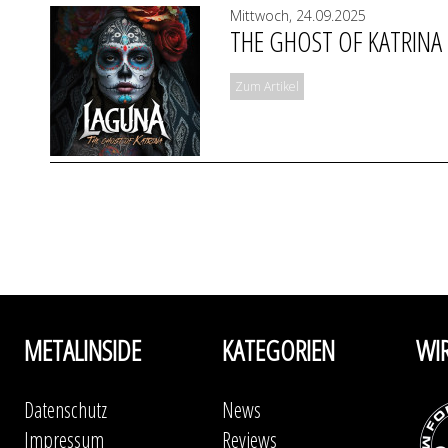
Mittwoch, 24.09.2025
THE GHOST OF KATRINA
Zum Artikel
METALINSIDE
KATEGORIEN
WI
Datenschutz
News
Impressum
Reviews