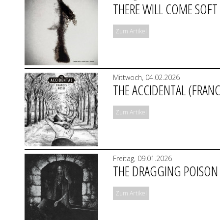
THERE WILL COME SOFT 
Zum Artikel
Mittwoch, 04.02.2026
THE ACCIDENTAL (FRANC
Zum Artikel
Freitag, 09.01.2026
THE DRAGGING POISON 
Zum Artikel