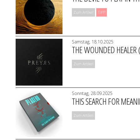
Zum Artikel
TIPP
Samstag, 18.10.2025
THE WOUNDED HEALER (
Zum Artikel
Sonntag, 28.09.2025
THIS SEARCH FOR MEAN
Zum Artikel