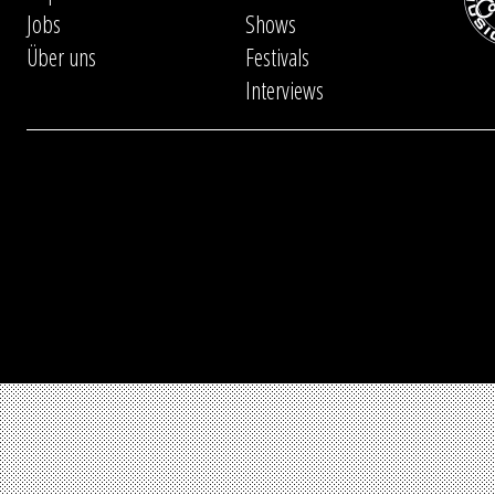
Jobs
Shows
Über uns
Festivals
Interviews