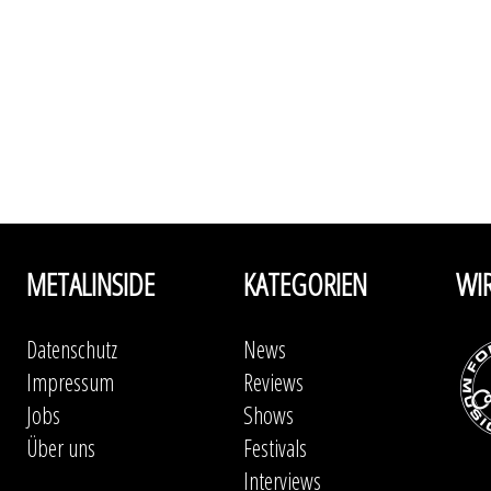
METALINSIDE
KATEGORIEN
WI
Datenschutz
News
Impressum
Reviews
Jobs
Shows
Über uns
Festivals
Interviews