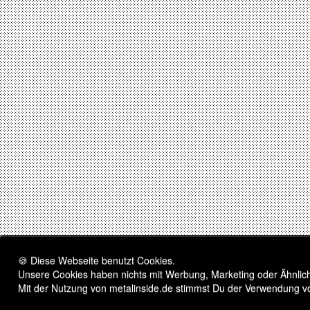
🍪 Diese Webseite benutzt Cookies.
Unsere Cookies haben nichts mit Werbung, Marketing oder Ähnliche
Mit der Nutzung von metalinside.de stimmst Du der Verwendung v