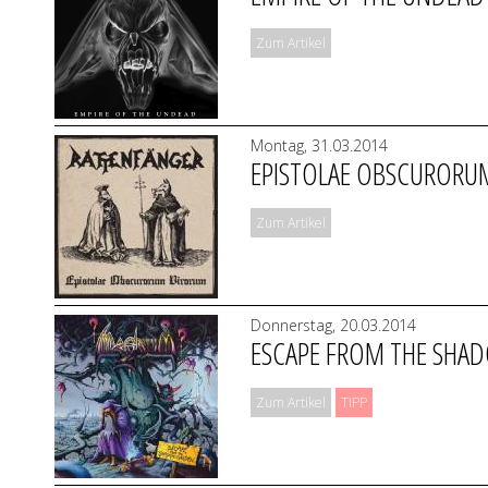
Zum Artikel
Montag, 31.03.2014
EPISTOLAE OBSCURORU
Zum Artikel
Donnerstag, 20.03.2014
ESCAPE FROM THE SH
Zum Artikel
TIPP