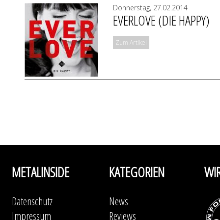
Donnerstag, 27.02.2014
EVERLOVE (DIE HAPPY)
Zum Artikel
METALINSIDE
KATEGORIEN
WI
Datenschutz
News
Impressum
Reviews