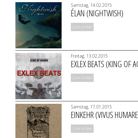
Samstag, 14.02.2015
ÉLAN (NIGHTWISH)
Zum Artikel
Freitag, 13.02.2015
EXLEX BEATS (KING OF 
Zum Artikel
Samstag, 17.01.2015
EINKEHR (VIVUS HUMARE
Zum Artikel