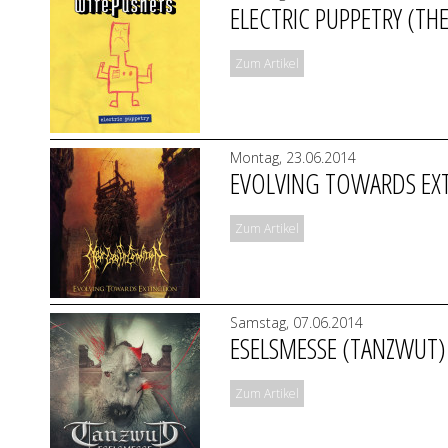
ELECTRIC PUPPETRY (TH
Zum Artikel
Montag, 23.06.2014
EVOLVING TOWARDS EXT
Zum Artikel
Samstag, 07.06.2014
ESELSMESSE (TANZWUT)
Zum Artikel