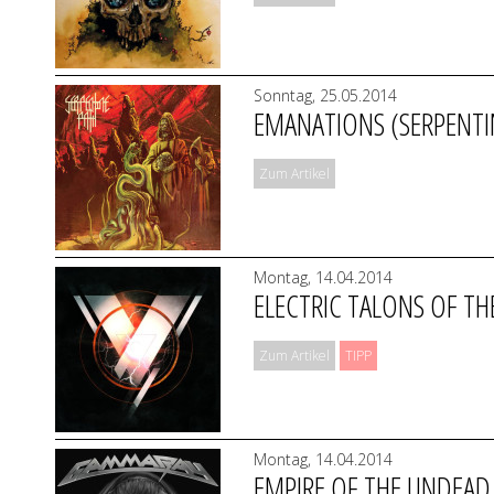
Sonntag, 25.05.2014
EMANATIONS (SERPENTI
Zum Artikel
Montag, 14.04.2014
ELECTRIC TALONS OF TH
Zum Artikel
TIPP
Montag, 14.04.2014
EMPIRE OF THE UNDEAD