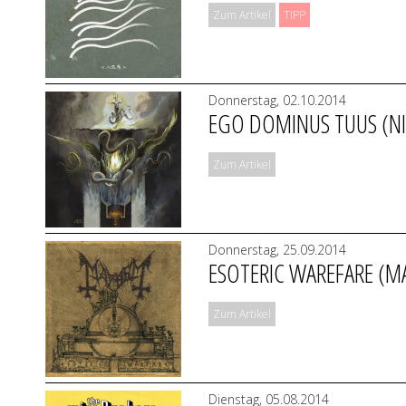
Zum Artikel
TIPP
Donnerstag, 02.10.2014
EGO DOMINUS TUUS (N
Zum Artikel
Donnerstag, 25.09.2014
ESOTERIC WAREFARE (M
Zum Artikel
Dienstag, 05.08.2014