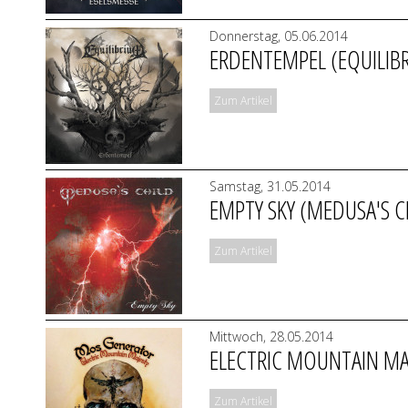
Donnerstag, 05.06.2014
ERDENTEMPEL (EQUILIB
Zum Artikel
Samstag, 31.05.2014
EMPTY SKY (MEDUSA'S C
Zum Artikel
Mittwoch, 28.05.2014
ELECTRIC MOUNTAIN MA
Zum Artikel