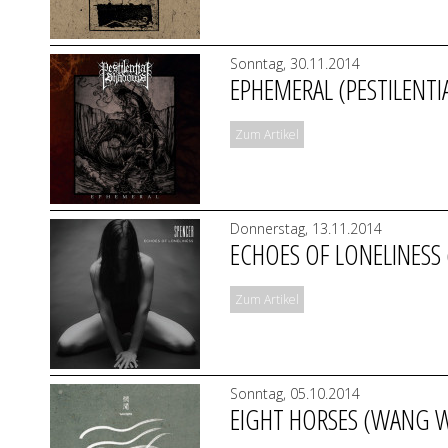
Sonntag, 30.11.2014
EPHEMERAL (PESTILENTI
Zum Artikel
Donnerstag, 13.11.2014
ECHOES OF LONELINESS 
Zum Artikel
Sonntag, 05.10.2014
EIGHT HORSES (WANG 