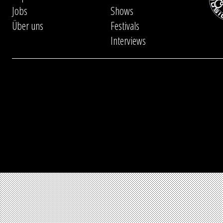
Jobs
Shows
Über uns
Festivals
Interviews