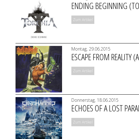
ENDING BEGINNING (TO
Zum Artikel
Montag, 29.06.2015
ESCAPE FROM REALITY 
Zum Artikel
Donnerstag, 18.06.2015
ECHOES OF A LOST PAR
Zum Artikel