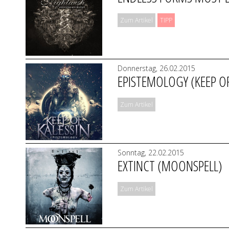
Zum Artikel
TIPP
Donnerstag, 26.02.2015
EPISTEMOLOGY (KEEP OF
Zum Artikel
Sonntag, 22.02.2015
EXTINCT (MOONSPELL)
Zum Artikel