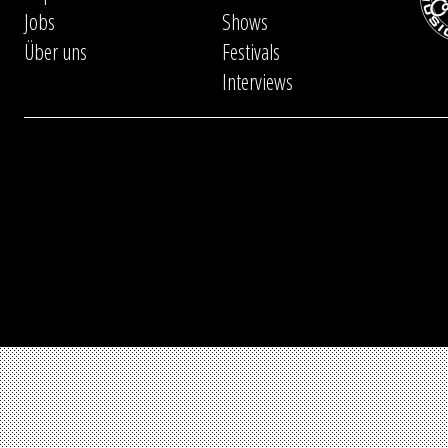
Jobs
Shows
Über uns
Festivals
Interviews