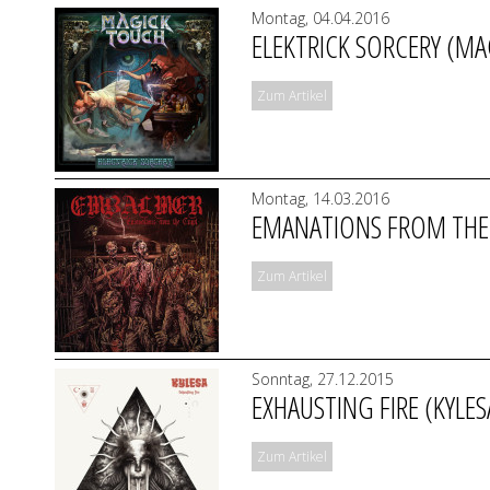
Montag, 04.04.2016
ELEKTRICK SORCERY (M
Zum Artikel
Montag, 14.03.2016
EMANATIONS FROM THE
Zum Artikel
Sonntag, 27.12.2015
EXHAUSTING FIRE (KYLES
Zum Artikel