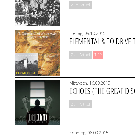
Zum Artikel
Freitag, 09.10.2015
ELEMENTAL & TO DRIVE
Zum Artikel
TIPP
Mittwoch, 16.09.2015
ECHOES (THE GREAT DI
Zum Artikel
Sonntag, 06.09.2015