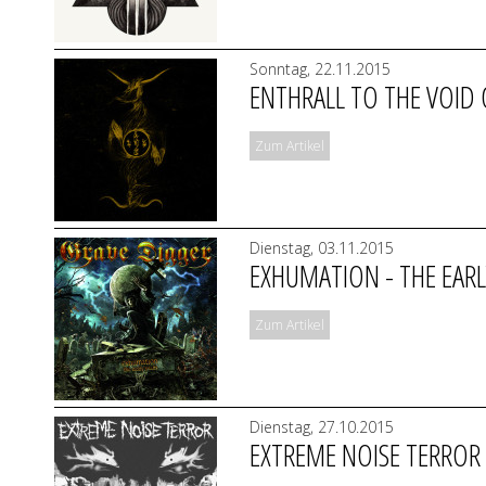
Sonntag, 22.11.2015
ENTHRALL TO THE VOID 
Zum Artikel
Dienstag, 03.11.2015
EXHUMATION - THE EARL
Zum Artikel
Dienstag, 27.10.2015
EXTREME NOISE TERROR