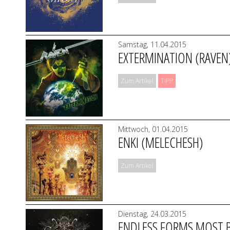
Samstag, 11.04.2015
EXTERMINATION (RAVEN
Zum Artikel
TIPP
Mittwoch, 01.04.2015
ENKI (MELECHESH)
Zum Artikel
Dienstag, 24.03.2015
ENDLESS FORMS MOST B