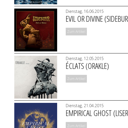
Dienstag, 16.06.2015
EVIL OR DIVINE (SIDEBU
Zum Artikel
Dienstag, 12.05.2015
ÉCLATS (ORAKLE)
Zum Artikel
Dienstag, 21.04.2015
EMPIRICAL GHOST (LISER
Zum Artikel