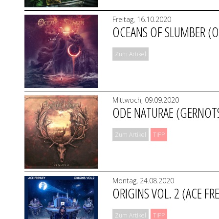
Freitag, 16.10.2020
OCEANS OF SLUMBER (O
Zum Artikel
Mittwoch, 09.09.2020
ODE NATURAE (GERNOT
Zum Artikel
TIPP
Montag, 24.08.2020
ORIGINS VOL. 2 (ACE FR
Zum Artikel
TIPP