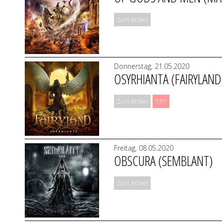
Zum Artikel
Donnerstag, 21.05.2020
OSYRHIANTA (FAIRYLAND
Zum Artikel
TIPP
Freitag, 08.05.2020
OBSCURA (SEMBLANT)
Zum Artikel