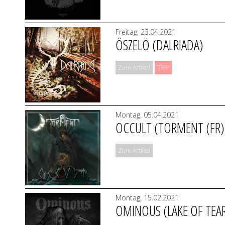
Freitag, 23.04.2021
ÖSZELÖ (DALRIADA)
Zum Artikel
TIPP
Montag, 05.04.2021
OCCULT (TORMENT (FR)
Zum Artikel
Montag, 15.02.2021
OMINOUS (LAKE OF TEA