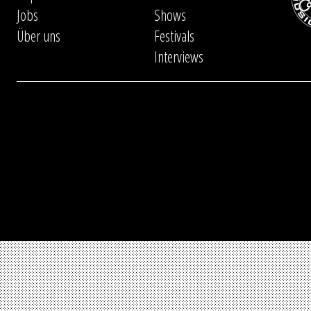
Jobs
Shows
Über uns
Festivals
Interviews