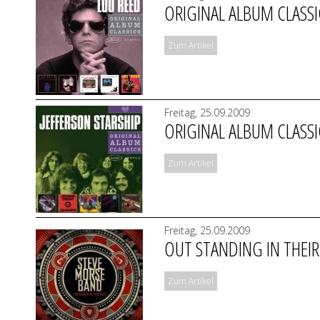
ORIGINAL ALBUM CLASSI
Zum Artikel
Freitag, 25.09.2009
ORIGINAL ALBUM CLASSI
Zum Artikel
Freitag, 25.09.2009
OUT STANDING IN THEIR
Zum Artikel