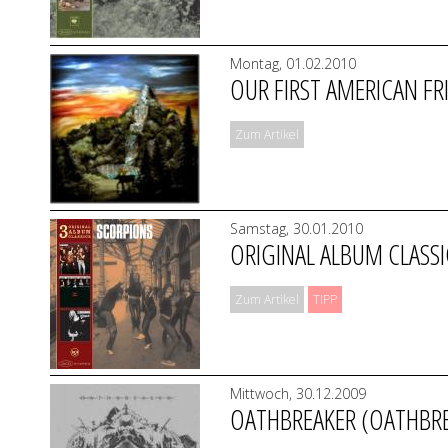
Montag, 01.02.2010
OUR FIRST AMERICAN FR
Zum Artikel
Samstag, 30.01.2010
ORIGINAL ALBUM CLASSI
Zum Artikel
TIPP
Mittwoch, 30.12.2009
OATHBREAKER (OATHBR