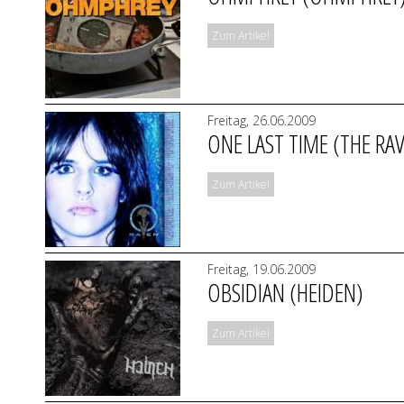
Zum Artikel
Freitag, 26.06.2009
ONE LAST TIME (THE RA
Zum Artikel
Freitag, 19.06.2009
OBSIDIAN (HEIDEN)
Zum Artikel