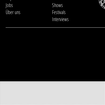
Jobs
Shows
Über uns
Festivals
Interviews