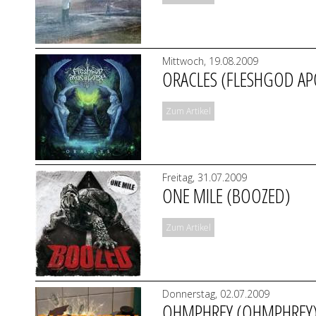
Mittwoch, 19.08.2009
ORACLES (FLESHGOD AP
Zum Artikel
Freitag, 31.07.2009
ONE MILE (BOOZED)
Zum Artikel
Donnerstag, 02.07.2009
OHMPHREY (OHMPHREY