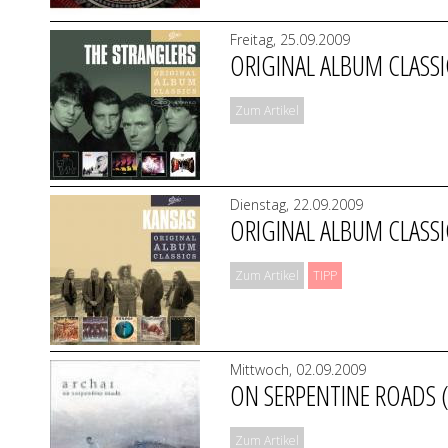
Freitag, 25.09.2009
ORIGINAL ALBUM CLASSI
Zum Artikel
Dienstag, 22.09.2009
ORIGINAL ALBUM CLASSI
Zum Artikel
TIPP
Mittwoch, 02.09.2009
ON SERPENTINE ROADS (
Zum Artikel