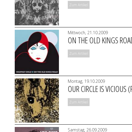
Zum Artikel
Mittwoch, 21.10.2009
ON THE OLD KINGS ROA
Zum Artikel
Montag, 19.10.2009
OUR CIRCLE IS VICIOUS (
Zum Artikel
Samstag, 26.09.2009