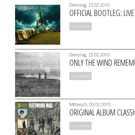
Dienstag, 23.02.2010
OFFICIAL BOOTLEG: LIVE
Zum Artikel
Dienstag, 23.02.2010
ONLY THE WIND REMEMB
Zum Artikel
Mittwoch, 03.02.2010
ORIGINAL ALBUM CLASS
Zum Artikel