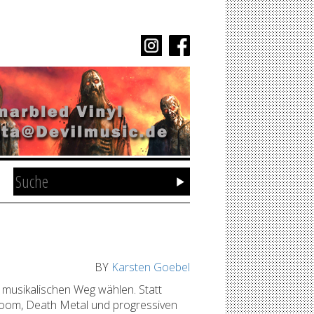
BY
Karsten Goebel
musikalischen Weg wählen. Statt
Doom, Death Metal und progressiven