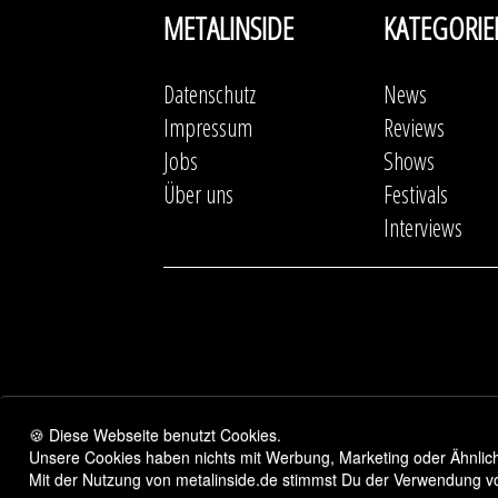
METALINSIDE
KATEGORIE
Datenschutz
News
Impressum
Reviews
Jobs
Shows
Über uns
Festivals
Interviews
🍪 Diese Webseite benutzt Cookies.
Unsere Cookies haben nichts mit Werbung, Marketing oder Ähnliche
Mit der Nutzung von metalinside.de stimmst Du der Verwendung v