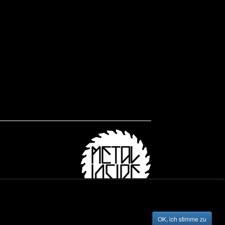
OK, ich stimme zu