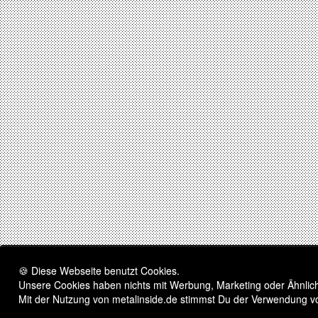
🍪 Diese Webseite benutzt Cookies.
Unsere Cookies haben nichts mit Werbung, Marketing oder Ähnliche
Mit der Nutzung von metalinside.de stimmst Du der Verwendung v