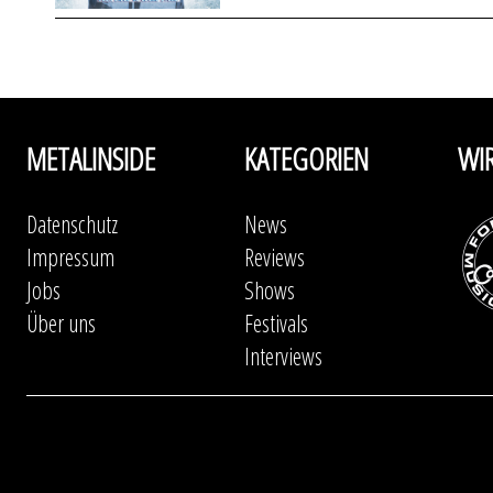
METALINSIDE
KATEGORIEN
WI
Datenschutz
News
Impressum
Reviews
Jobs
Shows
Über uns
Festivals
Interviews