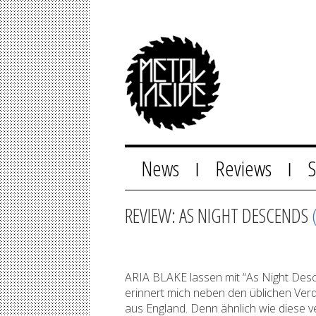
News
Reviews
|
|
REVIEW: AS NIGHT DESCENDS
ARIA BLAKE lassen mit “As Night Desc
erinnert mich neben den üblichen 
aus England. Denn ähnlich wie diese 