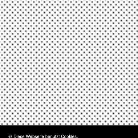
🍪 Diese Webseite benutzt Cookies.