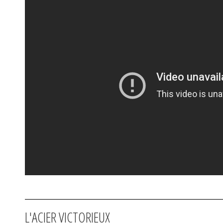
L'ACIER VICTORIEUX