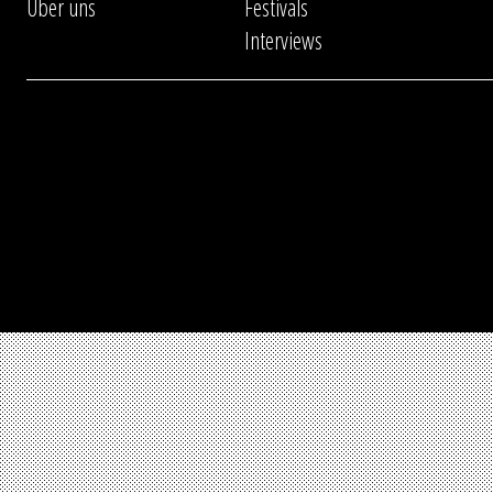
Über uns
Festivals
Interviews