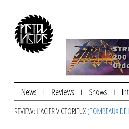
News
Reviews
Shows
In
|
|
|
REVIEW: L'ACIER VICTORIEUX
(TOMBEAUX DE 