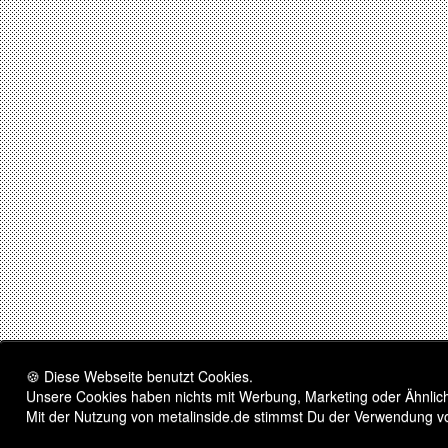
🍪 Diese Webseite benutzt Cookies.
Unsere Cookies haben nichts mit Werbung, Marketing oder Ähnliche
Mit der Nutzung von metalinside.de stimmst Du der Verwendung v