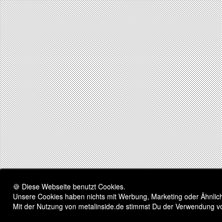
🍪 Diese Webseite benutzt Cookies.
Unsere Cookies haben nichts mit Werbung, Marketing oder Ähnliche
Mit der Nutzung von metalinside.de stimmst Du der Verwendung v