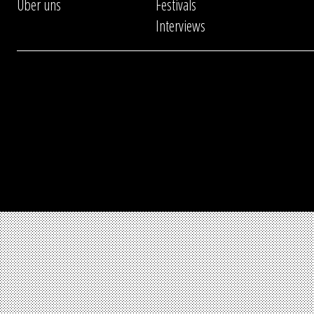
Über uns
Festivals
Interviews