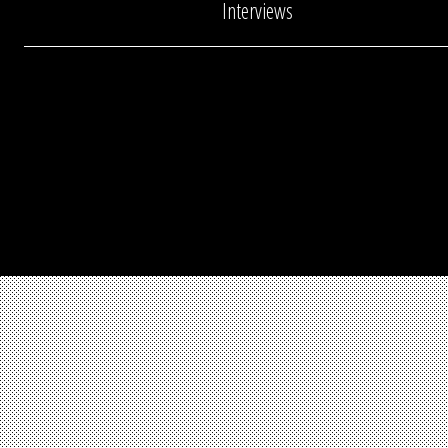
Interviews