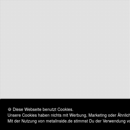
🍪 Diese Webseite benutzt Cookies.
Unsere Cookies haben nichts mit Werbung, Marketing oder Ähnliche
Mit der Nutzung von metalinside.de stimmst Du der Verwendung v