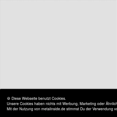
🍪 Diese Webseite benutzt Cookies.
Unsere Cookies haben nichts mit Werbung, Marketing oder Ähnliche
Mit der Nutzung von metalinside.de stimmst Du der Verwendung v