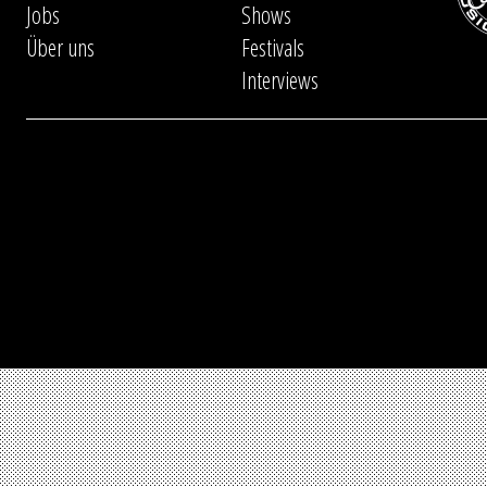
Jobs
Shows
Über uns
Festivals
Interviews