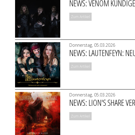
NEWS: VENOM KÜNDIGEN
Zum Artikel
Donnerstag, 05.03.2026
NEWS: LAUTENFEYN: NE
Zum Artikel
Donnerstag, 05.03.2026
NEWS: LION'S SHARE VER
Zum Artikel