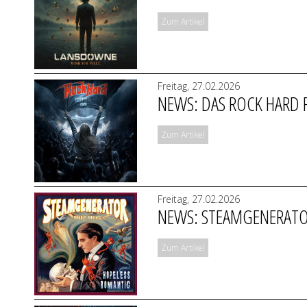
Zum Artikel
Freitag, 27.02.2026
NEWS: DAS ROCK HARD FE
Zum Artikel
Freitag, 27.02.2026
NEWS: STEAMGENERATOR 
Zum Artikel