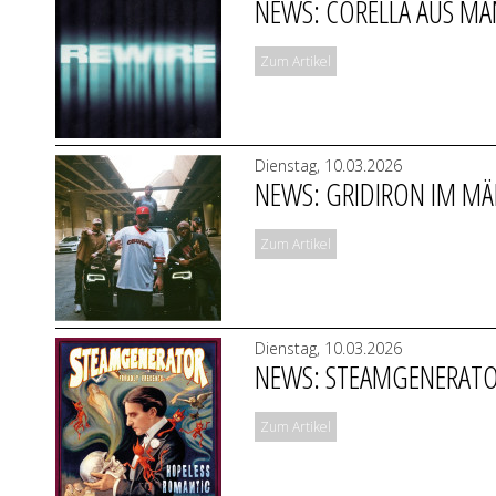
NEWS: CORELLA AUS MAN
Zum Artikel
Dienstag, 10.03.2026
NEWS: GRIDIRON IM MÄ
Zum Artikel
Dienstag, 10.03.2026
NEWS: STEAMGENERATOR:
Zum Artikel