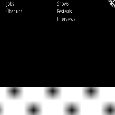
Jobs
Shows
Über uns
Festivals
Interviews