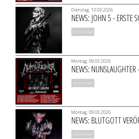
Dienstag, 10.03.2026
NEWS: JOHN 5 - ERSTE S
Zum Artikel
Montag, 09.03.2026
NEWS: NUNSLAUGHTER - 
Zum Artikel
Montag, 09.03.2026
NEWS: BLUTGOTT VERÖFF
Zum Artikel