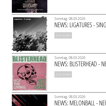
Sonntag, 08.03.2026
NEWS: LIGATURES - SI
Zum Artikel
Sonntag, 08.03.2026
NEWS: BLISTERHEAD - NE
Zum Artikel
Sonntag, 08.03.2026
NEWS: MELONBALL - NEUE