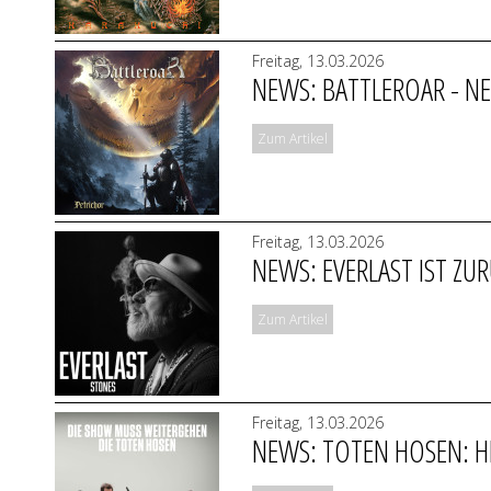
Freitag, 13.03.2026
NEWS: BATTLEROAR - NE
Zum Artikel
Freitag, 13.03.2026
NEWS: EVERLAST IST ZUR
Zum Artikel
Freitag, 13.03.2026
NEWS: TOTEN HOSEN: H