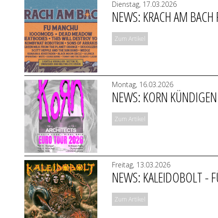
Dienstag, 17.03.2026
NEWS: KRACH AM BACH FE
Zum Artikel
Montag, 16.03.2026
NEWS: KORN KÜNDIGEN 
Zum Artikel
Freitag, 13.03.2026
NEWS: KALEIDOBOLT - F
Zum Artikel