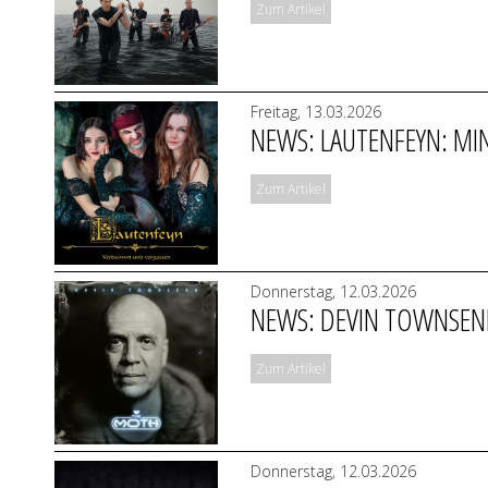
Zum Artikel
Freitag, 13.03.2026
NEWS: LAUTENFEYN: MIN
Zum Artikel
Donnerstag, 12.03.2026
NEWS: DEVIN TOWNSEND
Zum Artikel
Donnerstag, 12.03.2026