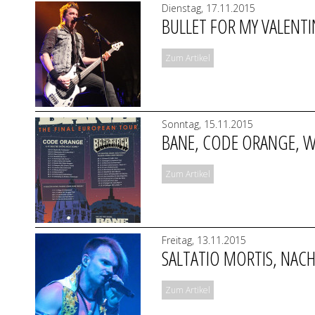
Dienstag, 17.11.2015
BULLET FOR MY VALENTINE
Zum Artikel
Sonntag, 15.11.2015
BANE, CODE ORANGE, W
Zum Artikel
Freitag, 13.11.2015
SALTATIO MORTIS, NACH
Zum Artikel