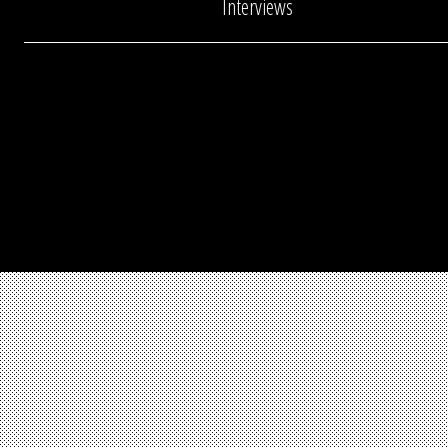
Interviews