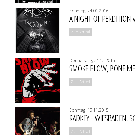
Sonntag, 24.01.2016
A NIGHT OF PERDITION VO
Zum Artikel
Donnerstag, 24.12.2015
SMOKE BLOW, BONE MEN
Zum Artikel
Sonntag, 15.11.2015
RADKEY - WIESBADEN, S
Zum Artikel