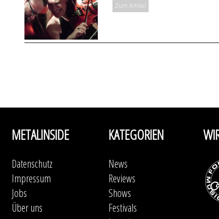
Zum Artikel
METALINSIDE
KATEGORIEN
WI
Datenschutz
News
Impressum
Reviews
Jobs
Shows
Über uns
Festivals