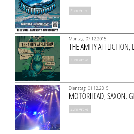
Zum Artikel
Montag, 07.12.2015
THE AMITY AFFLICTION, 
Zum Artikel
Dienstag, 01.12.2015
MOTÖRHEAD, SAXON, G
Zum Artikel