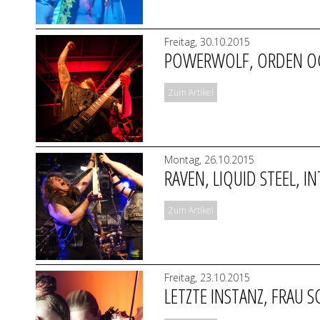
Freitag, 30.10.2015
POWERWOLF, ORDEN OGAN
Zum Artikel
Montag, 26.10.2015
RAVEN, LIQUID STEEL, I
Zum Artikel
Freitag, 23.10.2015
LETZTE INSTANZ, FRAU S